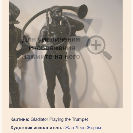
Картина:
Gladiator Playing the Trumpet
Художник исполнитель:
Жан-Леон Жером