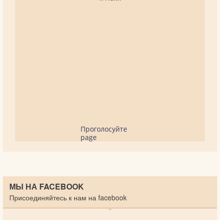
Проголосуйте
page
МЫ НА FACEBOOK
Присоединяйтесь к нам на facebook