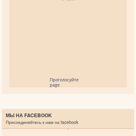
Проголосуйте
page
МЫ НА FACEBOOK
Присоединяйтесь к нам на facebook