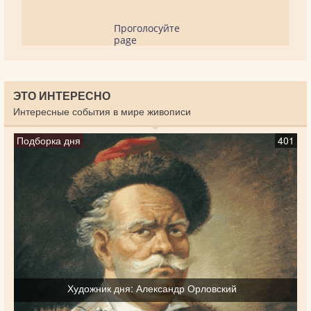
Проголосуйте
page
ЭТО ИНТЕРЕСНО
Интересные события в мире живописи
Подборка дня
401
Художник дня: Александр Орловский