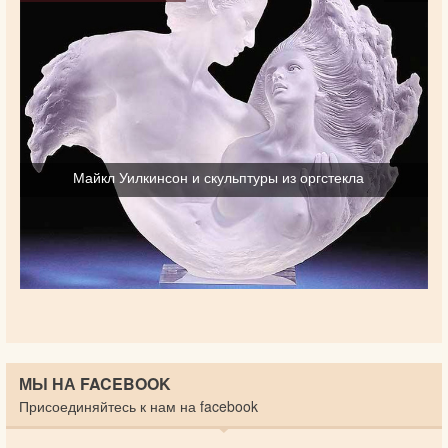
Майкл Уилкинсон и скульптуры из оргстекла
МЫ НА FACEBOOK
Присоединяйтесь к нам на facebook