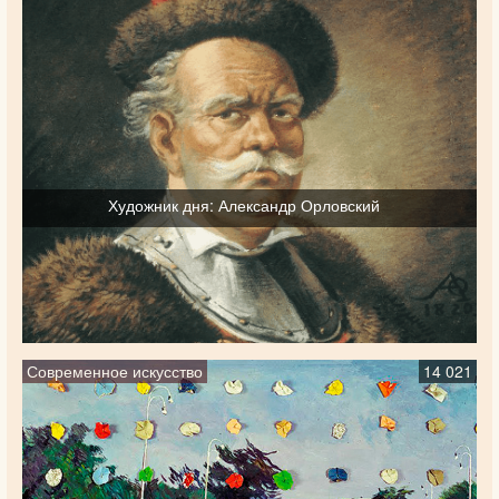
Художник дня: Александр Орловский
Современное искусство
14 021