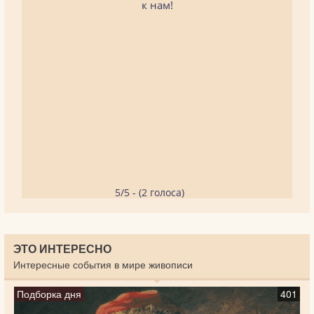
к нам!
5/5 - (2 голоса)
ЭТО ИНТЕРЕСНО
Интересные события в мире живописи
Подборка дня
401