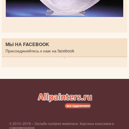
МЫ НА FACEBOOK
Присоединяйтесь к нам на facebook
© 2010–2019 – Онлайн галерея живописи. Картины классиков и
современников