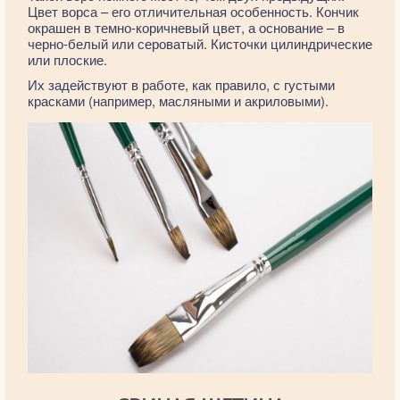
Цвет ворса – его отличительная особенность. Кончик
окрашен в темно-коричневый цвет, а основание – в
черно-белый или сероватый. Кисточки цилиндрические
или плоские.
Их задействуют в работе, как правило, с густыми
красками (например, масляными и акриловыми).