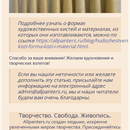
Подробнее узнать о формах
художественных кистей и материалах, из
которых они изготавливаются, можно по
ссылке
https://allpainters.ru/blog/hudozhestvenn
kisti-forma-kisti-i-material.html
.
Спасибо за ваше внимание! Желаем вдохновения и
творческих взлетов!
Если вы нашли неточности или желаете
дополнить эту статью, присылайте нам
информацию на электронный адрес
admin@allpainters.ru, мы и наши читатели
будем вам очень благодарны.
Творчество. Свобода. Живопись.
Allpainters.ru создан людьми, искренне
увлеченными миром творчества. Присоединяйтесь