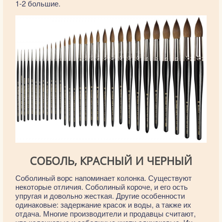
1-2 большие.
СОБОЛЬ, КРАСНЫЙ И ЧЕРНЫЙ
Соболиный ворс напоминает колонка. Существуют
некоторые отличия. Соболиный короче, и его ость
упругая и довольно жесткая. Другие особенности
одинаковые: задержание красок и воды, а также их
отдача. Многие производители и продавцы считают,