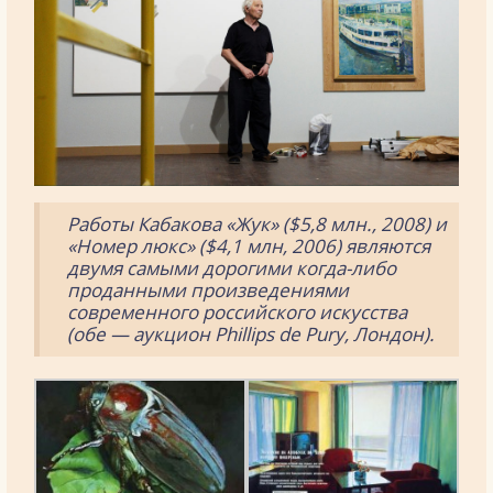
Работы Кабакова «Жук» ($5,8 млн., 2008) и
«Номер люкс» ($4,1 млн, 2006) являются
двумя самыми дорогими когда-либо
проданными произведениями
современного российского искусства
(обе — аукцион Phillips de Pury, Лондон).