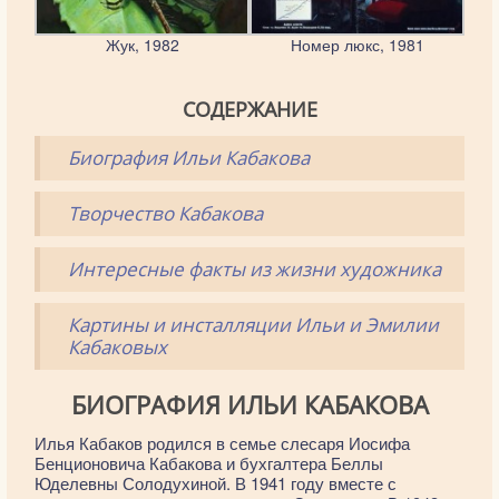
Жук, 1982
Номер люкс, 1981
СОДЕРЖАНИЕ
Биография Ильи Кабакова
Творчество Кабакова
Интересные факты из жизни художника
Картины и инсталляции Ильи и Эмилии
Кабаковых
БИОГРАФИЯ ИЛЬИ КАБАКОВА
Илья Кабаков родился в семье слесаря Иосифа
Бенционовича Кабакова и бухгалтера Беллы
Юделевны Солодухиной. В 1941 году вместе с