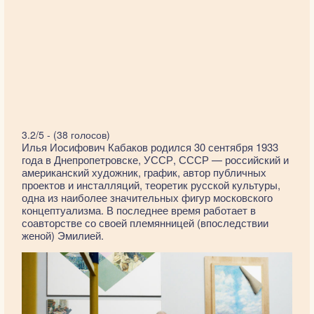
3.2/5 - (38 голосов)
Илья Иосифович Кабаков родился 30 сентября 1933
года в Днепропетровске, УССР, СССР — российский и
американский художник, график, автор публичных
проектов и инсталляций, теоретик русской культуры,
одна из наиболее значительных фигур московского
концептуализма. В последнее время работает в
соавторстве со своей племянницей (впоследствии
женой) Эмилией.