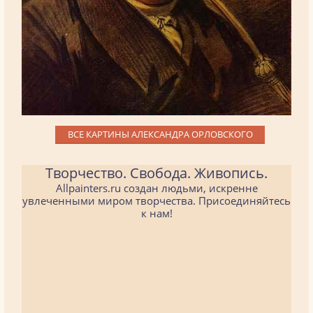
ВСЕ КАРТИНЫ АЛЕКСАНДРА ОРЛОВСКОГО
Творчество. Свобода. Живопись.
Allpainters.ru создан людьми, искренне
увлеченными миром творчества. Присоединяйтесь
к нам!