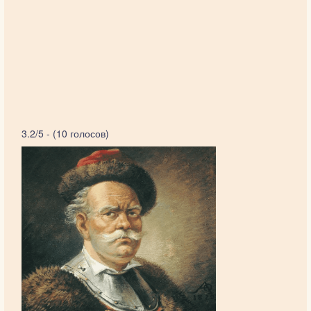
3.2/5 - (10 голосов)