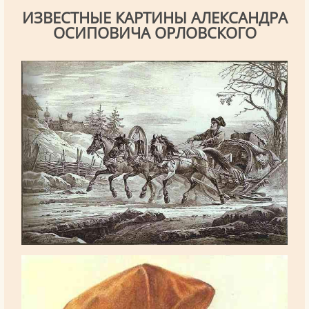
ИЗВЕСТНЫЕ КАРТИНЫ АЛЕКСАНДРА
ОСИПОВИЧА ОРЛОВСКОГО