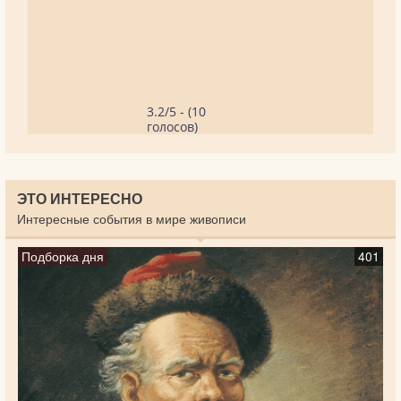
3.2/5 - (10
голосов)
ЭТО ИНТЕРЕСНО
Интересные события в мире живописи
Подборка дня
401