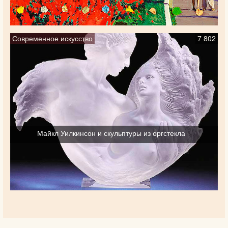
Современное искусство
7 802
Майкл Уилкинсон и скульптуры из оргстекла