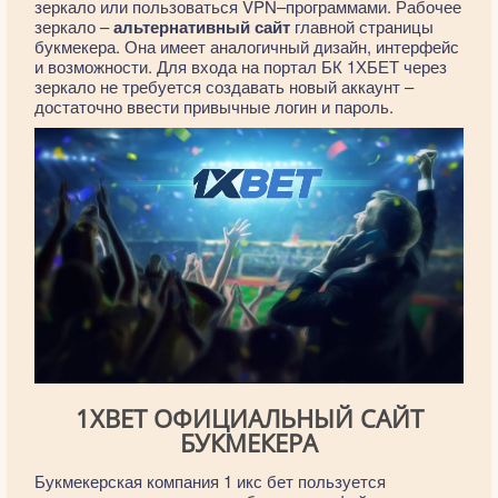
зеркало или пользоваться VPN–программами. Рабочее
зеркало –
альтернативный сайт
главной страницы
букмекера. Она имеет аналогичный дизайн, интерфейс
и возможности. Для входа на портал БК 1ХБЕТ через
зеркало не требуется создавать новый аккаунт –
достаточно ввести привычные логин и пароль.
1XBET ОФИЦИАЛЬНЫЙ САЙТ
БУКМЕКЕРА
Букмекерская компания 1 икс бет пользуется