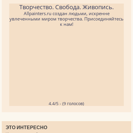
Творчество. Свобода. Живопись.
Allpainters.ru создан людьми, искренне
увлеченными миром творчества. Присоединяйтесь
к нам!
4.4/5 - (9 голосов)
ЭТО ИНТЕРЕСНО