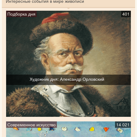
Интересные события в мире живописи
Подборка дня
401
Художник дня: Александр Орловский
Современное искусство
14 021