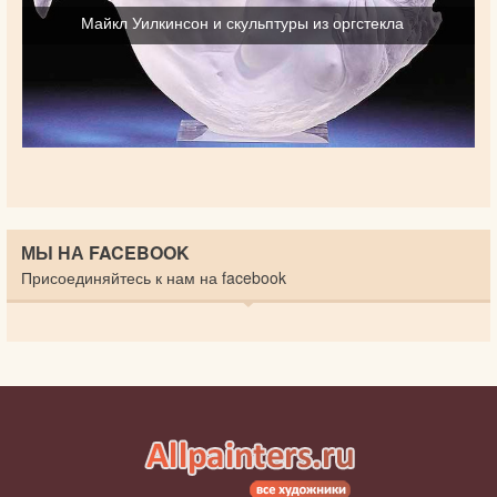
Майкл Уилкинсон и скульптуры из оргстекла
МЫ НА FACEBOOK
Присоединяйтесь к нам на facebook