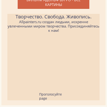
КАРТИНЫ
Творчество. Свобода. Живопись.
Allpainters.ru создан людьми, искренне
увлеченными миром творчества. Присоединяйтесь
к нам!
Проголосуйте
page