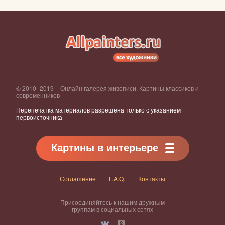
© 2010–2019 – Онлайн галерея живописи. Картины классиков и
современников
Перепечатка материалов разрешена только с указанием
первоисточника
Картины в интерьере
Соглашение
F.A.Q.
Контакты
Присоединяйтесь к нашим дружным
группам в социальных сетях