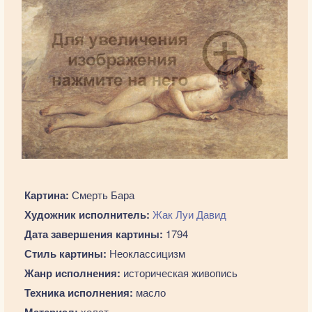
Картина:
Смерть Бара
Художник исполнитель:
Жак Луи Давид
Дата завершения картины:
1794
Стиль картины:
Неоклассицизм
Жанр исполнения:
историческая живопись
Техника исполнения:
масло
холст