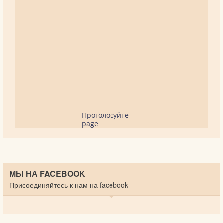
Проголосуйте
page
МЫ НА FACEBOOK
Присоединяйтесь к нам на facebook