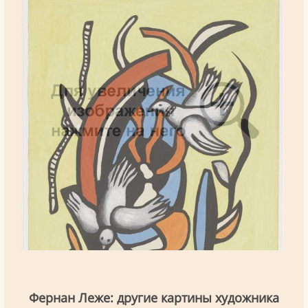
Фернан Леже: другие картины художника