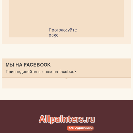
Проголосуйте
page
МЫ НА FACEBOOK
Присоединяйтесь к нам на facebook