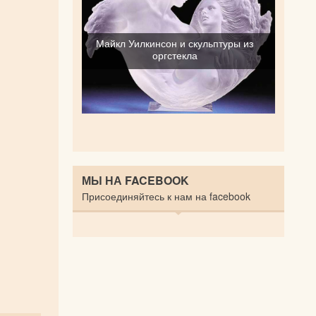
Майкл Уилкинсон и скульптуры из
оргстекла
МЫ НА FACEBOOK
Присоединяйтесь к нам на facebook