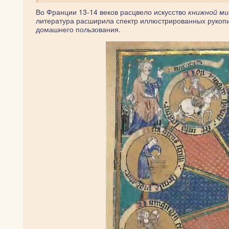
Во Франции 13-14 веков расцвело искусство
книжной м
литература расширила спектр иллюстрированных рукопи
домашнего пользования.