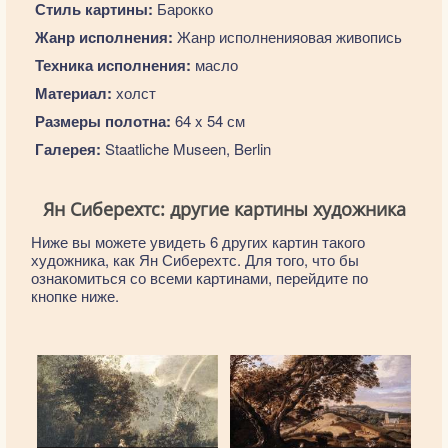
Стиль картины:
Барокко
Жанр исполнения:
Жанр исполненияовая живопись
Техника исполнения:
масло
Материал:
холст
Размеры полотна:
64 x 54 см
Галерея:
Staatliche Museen, Berlin
Ян Сиберехтс: другие картины художника
Ниже вы можете увидеть 6 других картин такого
художника, как Ян Сиберехтс. Для того, что бы
ознакомиться со всеми картинами, перейдите по
кнопке ниже.