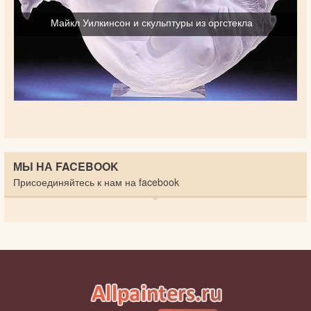
Майкл Уилкинсон и скульптуры из оргстекла
МЫ НА FACEBOOK
Присоединяйтесь к нам на facebook