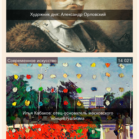
Художник дня: Александр Орловский
Современное искусство
14 021
Илья Кабаков: отец-основатель московского
концептуализма