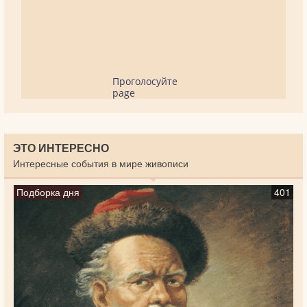
Проголосуйте
page
ЭТО ИНТЕРЕСНО
Интересные события в мире живописи
Подборка дня
401