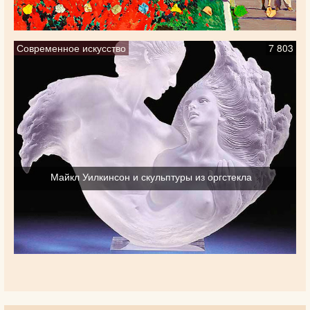
Современное искусство
7 803
Майкл Уилкинсон и скульптуры из оргстекла