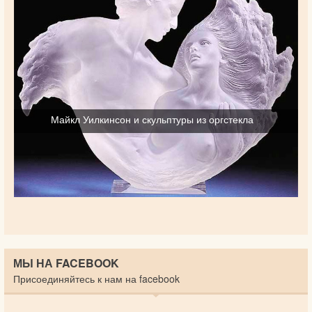
Майкл Уилкинсон и скульптуры из оргстекла
МЫ НА FACEBOOK
Присоединяйтесь к нам на facebook