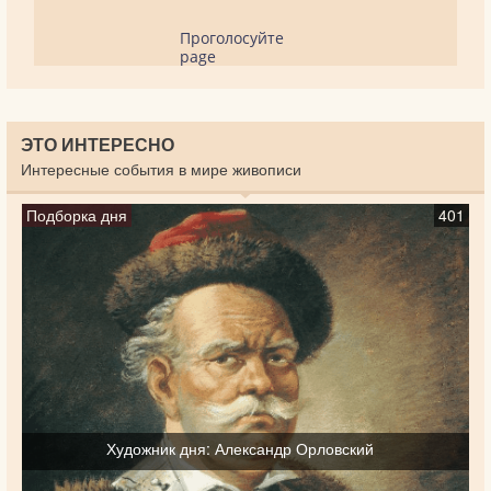
Проголосуйте
page
ЭТО ИНТЕРЕСНО
Интересные события в мире живописи
Подборка дня
401
Художник дня: Александр Орловский