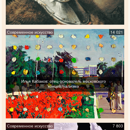
Современное искусство
14 021
Илья Кабаков: отец-основатель московского
концептуализма
Современное искусство
7 803