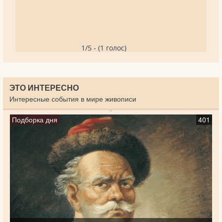
1/5 - (1 голос)
ЭТО ИНТЕРЕСНО
Интересные события в мире живописи
Подборка дня
401