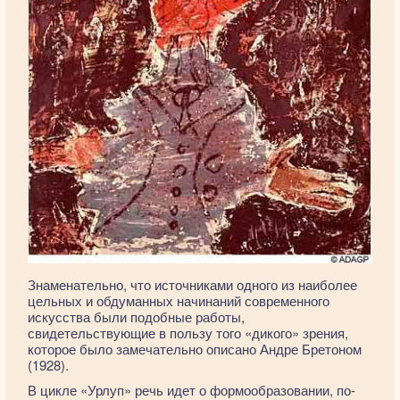
Знаменательно, что источниками одного из наиболее
цельных и обдуманных начинаний современного
искусства были подобные работы,
свидетельствующие в пользу того «дикого» зрения,
которое было замечательно описано Андре Бретоном
(1928).
В цикле «Урлуп» речь идет о формообразовании, по-