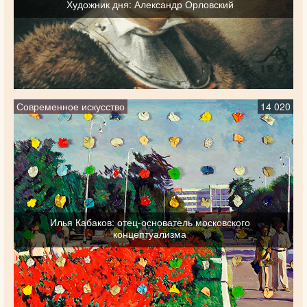
Художник дня: Александр Орловский
Современное искусство
14 020
Илья Кабаков: отец-основатель московского
концептуализма