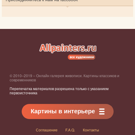
© 2010–2019 – Онлайн галерея живописи. Картины классиков и
современников
Перепечатка материалов разрешена только с указанием
первоисточника
Картины в интерьере
Соглашение
F.A.Q.
Контакты