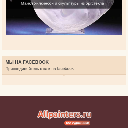
Майкл Уилкинсон и скульптуры из оргстекла
МЫ НА FACEBOOK
Присоединяйтесь к нам на facebook