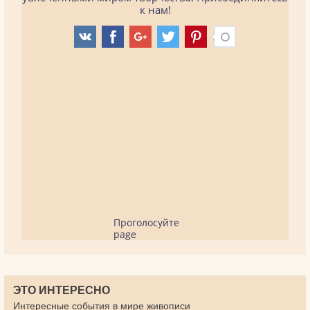
к нам!
Проголосуйте
page
ЭТО ИНТЕРЕСНО
Интересные события в мире живописи