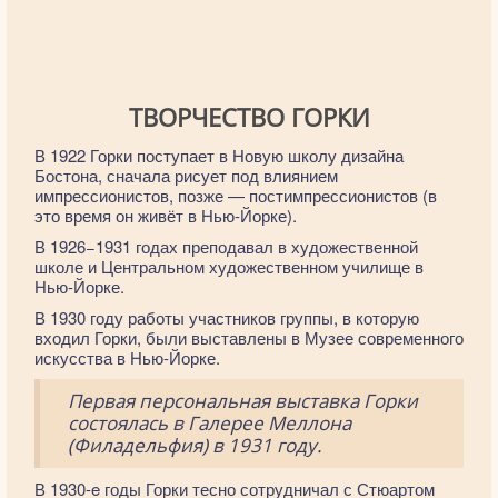
ТВОРЧЕСТВО ГОРКИ
В 1922 Горки поступает в Новую школу дизайна
Бостона, сначала рисует под влиянием
импрессионистов, позже — постимпрессионистов (в
это время он живёт в Нью-Йорке).
В 1926−1931 годах преподавал в художественной
школе и Центральном художественном училище в
Нью-Йорке.
В 1930 году работы участников группы, в которую
входил Горки, были выставлены в Музее современного
искусства в Нью-Йорке.
Первая персональная выставка Горки
состоялась в Галерее Меллона
(Филадельфия) в 1931 году.
В 1930-e годы Горки тесно сотрудничал с Стюартом