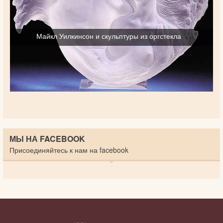
Майкл Уилкинсон и скульптуры из оргстекла
МЫ НА FACEBOOK
Присоединяйтесь к нам на facebook