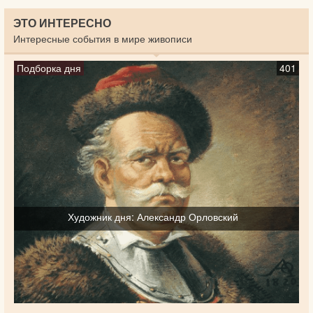
ЭТО ИНТЕРЕСНО
Интересные события в мире живописи
Подборка дня
401
Художник дня: Александр Орловский