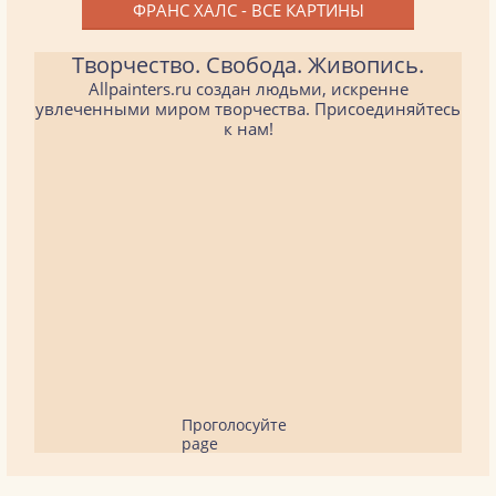
ФРАНС ХАЛС - ВСЕ КАРТИНЫ
Творчество. Свобода. Живопись.
Allpainters.ru создан людьми, искренне
увлеченными миром творчества. Присоединяйтесь
к нам!
Проголосуйте
page