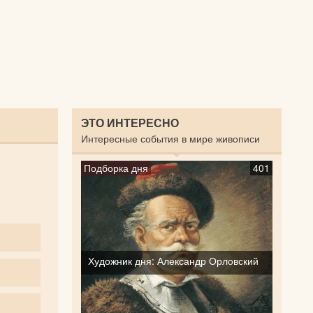
ЭТО ИНТЕРЕСНО
Интересные события в мире живописи
Подборка дня
401
Художник дня: Александр Орловский