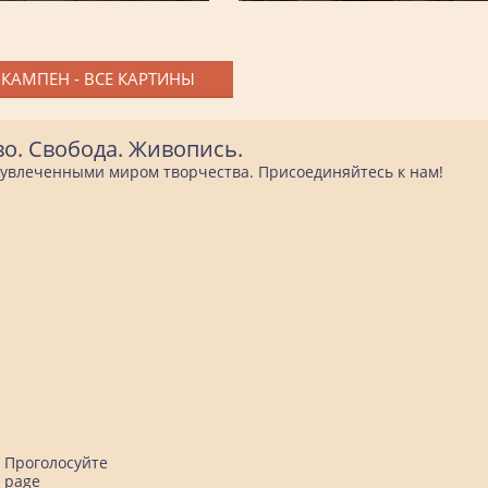
 КАМПЕН - ВСЕ КАРТИНЫ
во. Свобода. Живопись.
е увлеченными миром творчества. Присоединяйтесь к нам!
Проголосуйте
page