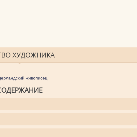
СТВО ХУДОЖНИКА
дерландский живописец.
СОДЕРЖАНИЕ