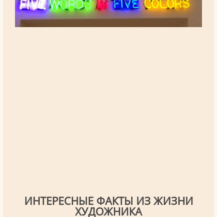
ИНТЕРЕСНЫЕ ФАКТЫ ИЗ ЖИЗНИ
ХУДОЖНИКА