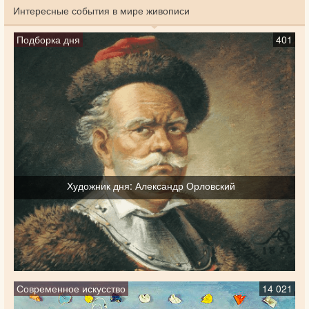
Интересные события в мире живописи
Подборка дня
401
Художник дня: Александр Орловский
Современное искусство
14 021