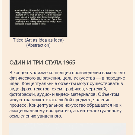
Titled (Art as Idea as Idea)
(Abstraction)
ОДИН И ТРИ СТУЛА 1965
В концептуализме концепция произведения важнее его
физического выражения, цель искусства — в передаче
идеи. Концептуальные объекты могут существовать в
виде фраз, текстов, схем, графиков, чертежей,
фотографий, аудио- и видео- материалов. Объектом
искусства может стать любой предмет, явление,
процесс. Концептуальное искусство обращается не к
эмоциональному восприятию, а к интеллектуальному
осмыслению увиденного.