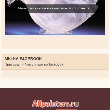
Майкл Уилкинсон и скульптуры из оргстекла
МЫ НА FACEBOOK
Присоединяйтесь к нам на facebook