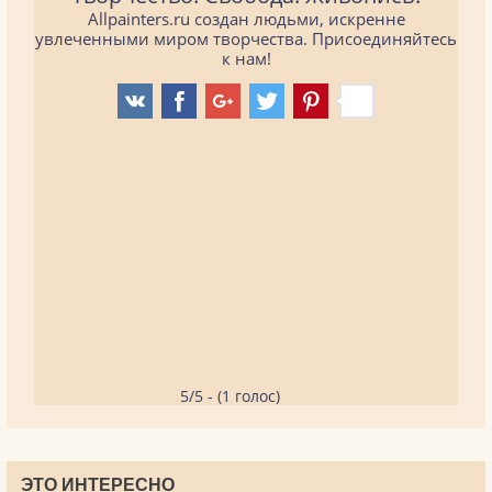
Allpainters.ru создан людьми, искренне
увлеченными миром творчества. Присоединяйтесь
к нам!
5/5 - (1 голос)
ЭТО ИНТЕРЕСНО