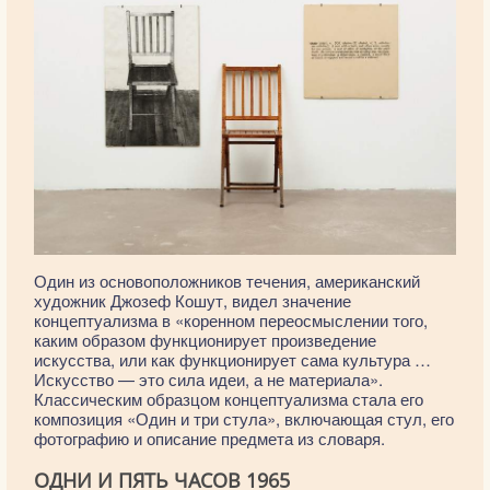
Один из основоположников течения, американский
художник Джозеф Кошут, видел значение
концептуализма в «коренном переосмыслении того,
каким образом функционирует произведение
искусства, или как функционирует сама культура …
Искусство — это сила идеи, а не материала».
Классическим образцом концептуализма стала его
композиция «Один и три стула», включающая стул, его
фотографию и описание предмета из словаря.
ОДНИ И ПЯТЬ ЧАСОВ 1965