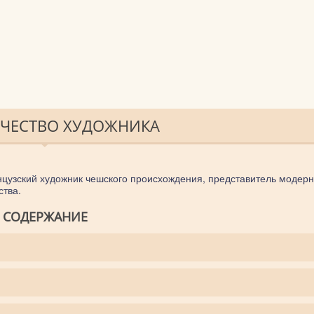
РЧЕСТВО ХУДОЖНИКА
нцузский художник чешского происхождения, представитель модерн
ства.
СОДЕРЖАНИЕ