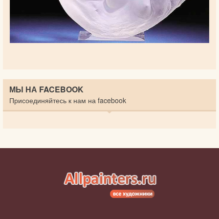
МЫ НА FACEBOOK
Присоединяйтесь к нам на facebook