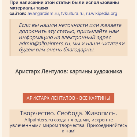
При написании этой статьи были использованы
материалы таких
сайтов:
avangardism.ru
,
tvkultura.ru
,
ru.wikipedia.org
Если вы нашли неточности или желаете
дополнить эту статью, присылайте нам
информацию на электронный адрес
admin@allpainters.ru, мы и наши читатели
будем вам очень благодарны.
Аристарх Лентулов: картины художника
АРИСТАРХ ЛЕНТУЛОВ - ВСЕ КАРТИНЫ
Творчество. Свобода. Живопись.
Allpainters.ru создан людьми, искренне
увлеченными миром творчества. Присоединяйтесь
к нам!