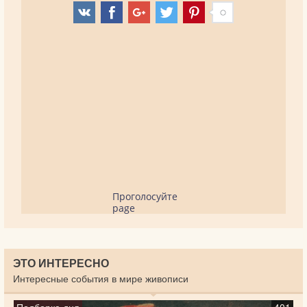
Проголосуйте
page
ЭТО ИНТЕРЕСНО
Интересные события в мире живописи