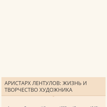
АРИСТАРХ ЛЕНТУЛОВ: ЖИЗНЬ И
ТВОРЧЕСТВО ХУДОЖНИКА