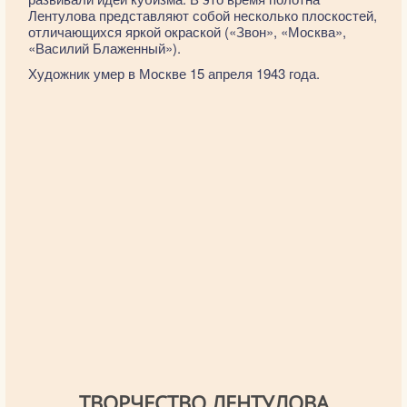
Лентулова представляют собой несколько плоскостей,
отличающихся яркой окраской («Звон», «Москва»,
«Василий Блаженный»).
Художник умер в Москве 15 апреля 1943 года.
ТВОРЧЕСТВО ЛЕНТУЛОВА