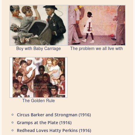
Boy with Baby Carriage
The problem we all live with
The Golden Rule
Circus Barker and Strongman (1916)
Gramps at the Plate (1916)
Redhead Loves Hatty Perkins (1916)