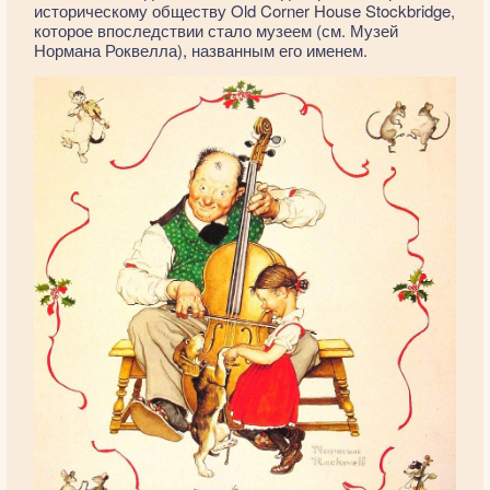
историческому обществу Old Corner House Stockbridge,
которое впоследствии стало музеем (см. Музей
Нормана Роквелла), названным его именем.