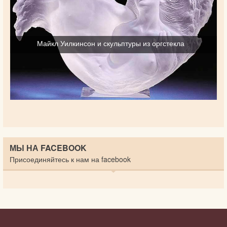
Майкл Уилкинсон и скульптуры из оргстекла
МЫ НА FACEBOOK
Присоединяйтесь к нам на facebook