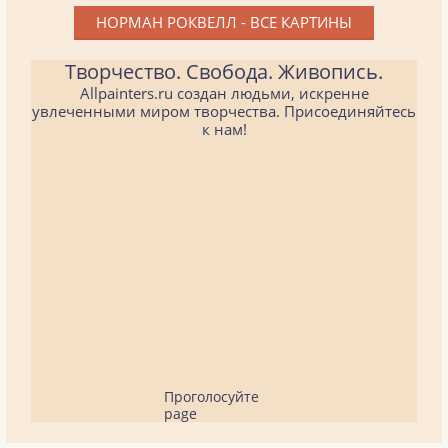
НОРМАН РОКВЕЛЛ - ВСЕ КАРТИНЫ
Творчество. Свобода. Живопись.
Allpainters.ru создан людьми, искренне
увлеченными миром творчества. Присоединяйтесь
к нам!
Проголосуйте
page