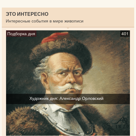
ЭТО ИНТЕРЕСНО
Интересные события в мире живописи
Подборка дня
401
Художник дня: Александр Орловский