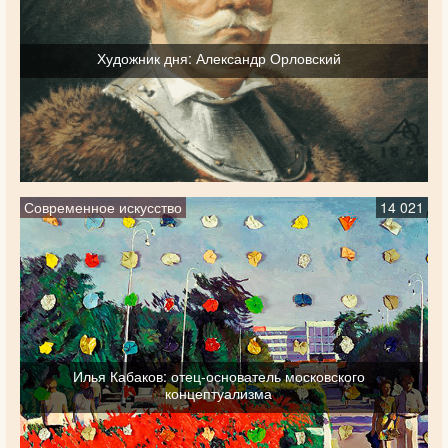
Художник дня: Александр Орловский
Современное искусство
14 021
Илья Кабаков: отец-основатель московского
концептуализма