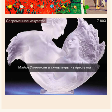
Современное искусство
7 803
Майкл Уилкинсон и скульптуры из оргстекла