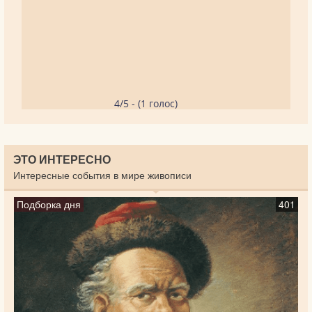
4/5 - (1 голос)
ЭТО ИНТЕРЕСНО
Интересные события в мире живописи
Подборка дня
401