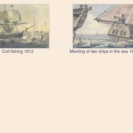
Cod fishing 1812
Meeting of two ships in the sea 1