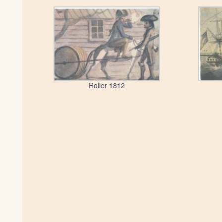
Roller 1812