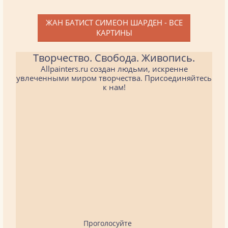
ЖАН БАТИСТ СИМЕОН ШАРДЕН - ВСЕ
КАРТИНЫ
Творчество. Свобода. Живопись.
Allpainters.ru создан людьми, искренне
увлеченными миром творчества. Присоединяйтесь
к нам!
Проголосуйте