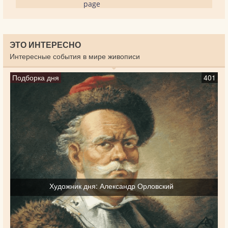
page
ЭТО ИНТЕРЕСНО
Интересные события в мире живописи
Подборка дня
401
Художник дня: Александр Орловский