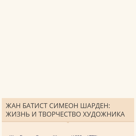
ЖАН БАТИСТ СИМЕОН ШАРДЕН:
ЖИЗНЬ И ТВОРЧЕСТВО ХУДОЖНИКА