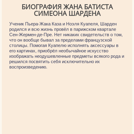
БИОГРАФИЯ ЖАНА БАТИСТА
СИМЕОНА ШАРДЕНА
Ученик Пьера-Жака Каза и Ноэля Куапеля, Шарден
родился и всю жизнь провёл в парижском квартале
Сен-Жермен-де-Пре. Нет никаких свидетельств о том,
что он вообще бывал за пределами французской
столицы. Помогая Куапелю исполнять аксессуары в
его картинах, приобрёл необычайное искусство
изображать неодушевленные предметы всякого рода и
решился посвятить себя исключительно их
воспроизведению.