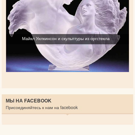
Майкл Уилкинсон и скульптуры из оргстекла
МЫ НА FACEBOOK
Присоединяйтесь к нам на facebook